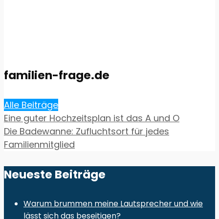
familien-frage.de
Alle Beiträge
Eine guter Hochzeitsplan ist das A und O
Die Badewanne: Zufluchtsort für jedes
Familienmitglied
Neueste Beiträge
Warum brummen meine Lautsprecher und wie
lässt sich das beseitigen?