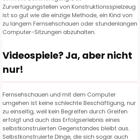
Zurverfügungstellen von Konstruktionsspielzeug
ist so gut wie die einzige Methode, ein Kind von
zu langem Fernsehschauen oder stundenlangen
Computer-Sitzungen abzuhalten.
Videospiele? Ja, aber nicht
nur!
Fernsehschauen und mit dem Computer
umgehen ist keine schlechte Beschäftigung, nur
zu einseitig, weil kein Begreifen durch Greifen
erfolgt und auch das Erfolgserlebnis eines
selbstkonstruierten Gegenstandes bleibt aus.
Selbstkonstruierte Dinge, die sich sogar auch