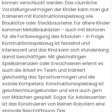
können verschluckt werden. Das räumliche
Vorstellungsvermögen der Kinder kann man gut
trainieren mit Konstruktionsspielzeug wie
Blauklötze oder Steckbausteine. Für ältere Kinder
kommen Metallbaukästen – auch mit Motoren
für die Fortbewegung des Erbauten – in Frage.
Konstruktionsspielzeug ist fesselnd und
interessant und das Kind kann sich stundenlang
damit beschäftigen. Mit gleichaltrigen
Spielkameraden oder Erwachsenen erlernt es
auch die Arbeit im Team und trainiert
gleichzeitig das Sprachvermögen und die
soziale Kompetenz. Konstruktionsspielzeug ist
geschlechtsungebunden und wird auch gern
von Mädchen gespielt. Sogar für Adoleszenten
ist das Konstruieren von kleinen Robotern eine
sinnvolle Beschäftigung. Das