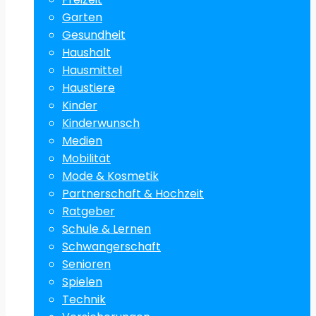
Garten
Gesundheit
Haushalt
Hausmittel
Haustiere
Kinder
Kinderwunsch
Medien
Mobilität
Mode & Kosmetik
Partnerschaft & Hochzeit
Ratgeber
Schule & Lernen
Schwangerschaft
Senioren
Spielen
Technik