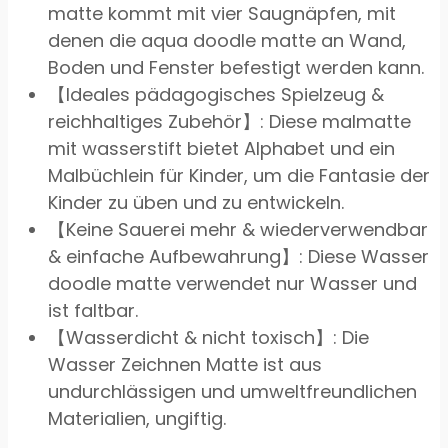
matte kommt mit vier Saugnäpfen, mit
denen die aqua doodle matte an Wand,
Boden und Fenster befestigt werden kann.
【Ideales pädagogisches Spielzeug &
reichhaltiges Zubehör】: Diese malmatte
mit wasserstift bietet Alphabet und ein
Malbüchlein für Kinder, um die Fantasie der
Kinder zu üben und zu entwickeln.
【Keine Sauerei mehr & wiederverwendbar
& einfache Aufbewahrung】: Diese Wasser
doodle matte verwendet nur Wasser und
ist faltbar.
【Wasserdicht & nicht toxisch】: Die
Wasser Zeichnen Matte ist aus
undurchlässigen und umweltfreundlichen
Materialien, ungiftig.