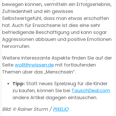
bewegen können, vermitteln ein Erfolgserlebnis,
Zufriedenheit und ein gewisses
Selbstwertgefühl, dass man etwas erschaffen
hat. Auch für Erwachsene ist dies eine sehr
befriedigende Beschäftigung und kann sogar
Aggressionen abbauen und positive Emotionen
hervorrufen.
Weitere interessante Aspekte finden Sie auf der
Seite
wolltihrwissen.de
mit fortlaufenden
Themen über das „Menschsein“.
Tipp:
Statt neues Spielzeug für die Kinder
zu kaufen, können Sie bei
TauschDeal.com
andere Artikel dagegen eintauschen.
Bild: © Rainer Sturm /
PIXELIO