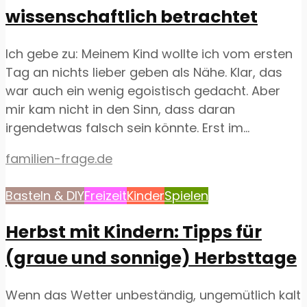
wissenschaftlich betrachtet
Ich gebe zu: Meinem Kind wollte ich vom ersten
Tag an nichts lieber geben als Nähe. Klar, das
war auch ein wenig egoistisch gedacht. Aber
mir kam nicht in den Sinn, dass daran
irgendetwas falsch sein könnte. Erst im...
familien-frage.de
Basteln & DIY
Freizeit
Kinder
Spielen
Herbst mit Kindern: Tipps für
(graue und sonnige) Herbsttage
Wenn das Wetter unbeständig, ungemütlich kalt