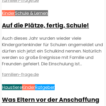
familien-frage.de
Kinder
Schule & Lernen
Auf die Plätze, fertig, Schule!
Auch dieses Jahr wurden wieder viele
Kindergartenkinder für Schulen angemeldet und
dürfen sich jetzt ein Schulkind nennen. Natürlich
werden so große Ereignisse mit Familie und
Freunden gefeiert. Die Einschulung ist...
familien-frage.de
Haustiere
Kinder
Ratgeber
Was Eltern vor der Anschaffung