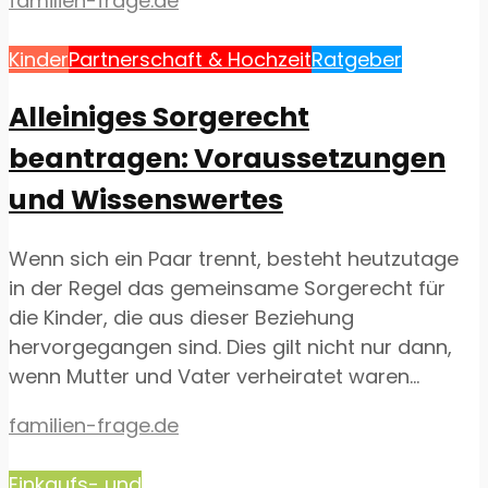
familien-frage.de
Kinder
Partnerschaft & Hochzeit
Ratgeber
Alleiniges Sorgerecht
beantragen: Voraussetzungen
und Wissenswertes
Wenn sich ein Paar trennt, besteht heutzutage
in der Regel das gemeinsame Sorgerecht für
die Kinder, die aus dieser Beziehung
hervorgegangen sind. Dies gilt nicht nur dann,
wenn Mutter und Vater verheiratet waren...
familien-frage.de
Einkaufs- und