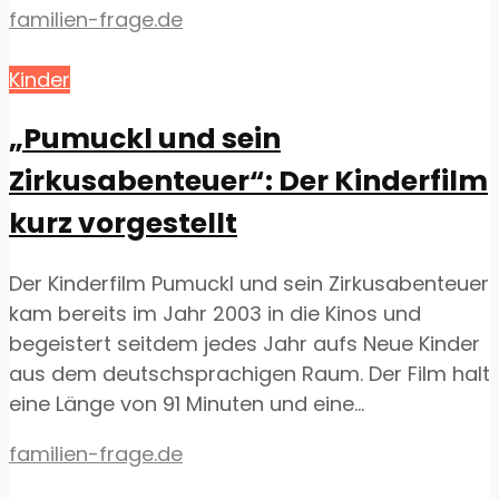
familien-frage.de
Kinder
„Pumuckl und sein
Zirkusabenteuer“: Der Kinderfilm
kurz vorgestellt
Der Kinderfilm Pumuckl und sein Zirkusabenteuer
kam bereits im Jahr 2003 in die Kinos und
begeistert seitdem jedes Jahr aufs Neue Kinder
aus dem deutschsprachigen Raum. Der Film halt
eine Länge von 91 Minuten und eine...
familien-frage.de