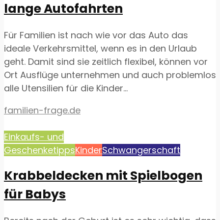
lange Autofahrten
Für Familien ist nach wie vor das Auto das
ideale Verkehrsmittel, wenn es in den Urlaub
geht. Damit sind sie zeitlich flexibel, können vor
Ort Ausflüge unternehmen und auch problemlos
alle Utensilien für die Kinder...
familien-frage.de
Einkaufs- und
Geschenketipps
Kinder
Schwangerschaft
Krabbeldecken mit Spielbogen
für Babys