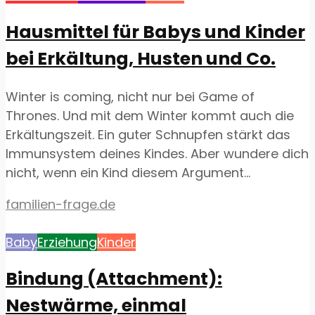
Hausmittel für Babys und Kinder
bei Erkältung, Husten und Co.
Winter is coming, nicht nur bei Game of
Thrones. Und mit dem Winter kommt auch die
Erkältungszeit. Ein guter Schnupfen stärkt das
Immunsystem deines Kindes. Aber wundere dich
nicht, wenn ein Kind diesem Argument...
familien-frage.de
Baby
Erziehung
Kinder
Bindung (Attachment):
Nestwärme, einmal