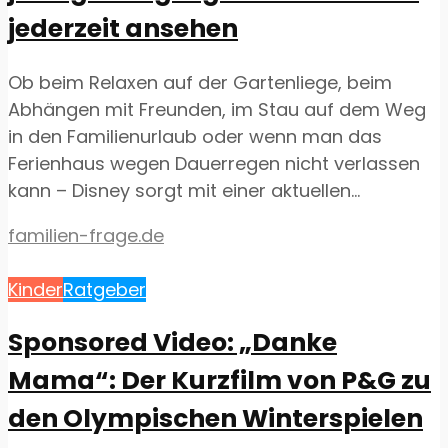
jederzeit ansehen
Ob beim Relaxen auf der Gartenliege, beim
Abhängen mit Freunden, im Stau auf dem Weg
in den Familienurlaub oder wenn man das
Ferienhaus wegen Dauerregen nicht verlassen
kann – Disney sorgt mit einer aktuellen...
familien-frage.de
Kinder
Ratgeber
Sponsored Video: „Danke
Mama“: Der Kurzfilm von P&G zu
den Olympischen Winterspielen