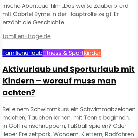
irische Abenteuerfilm „Das weiße Zauberpferd“
mit Gabriel Byrne in der Hauptrolle zeigt. Er
erzählt die Geschichte...
familien-frage.de
Familienurlaub
Fitness & Sport
Kinder
Aktivurlaub und Sporturlaub mit
Kindern – worauf muss man
achten?
Bei einem Schwimmkurs ein Schwimmabzeichen
machen, Tauchen lernen, mit Tennis beginnen,
in Golf reinschnuppern, Fußball spielen? Oder
lieber Freizeitpark, Wandern, Klettern, Radfahren