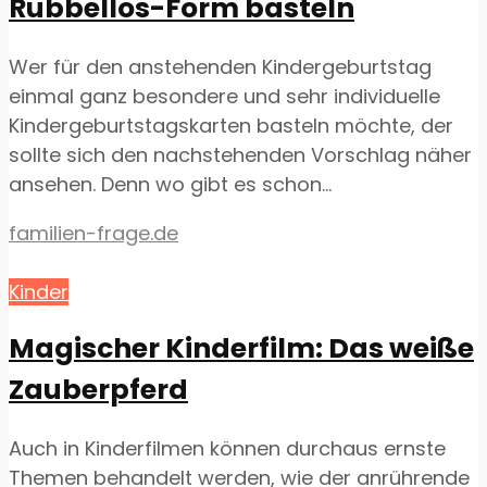
Rubbellos-Form basteln
Wer für den anstehenden Kindergeburtstag
einmal ganz besondere und sehr individuelle
Kindergeburtstagskarten basteln möchte, der
sollte sich den nachstehenden Vorschlag näher
ansehen. Denn wo gibt es schon...
familien-frage.de
Kinder
Magischer Kinderfilm: Das weiße
Zauberpferd
Auch in Kinderfilmen können durchaus ernste
Themen behandelt werden, wie der anrührende