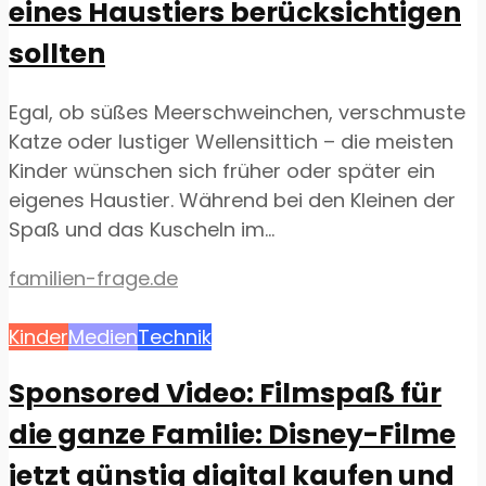
eines Haustiers berücksichtigen
sollten
Egal, ob süßes Meerschweinchen, verschmuste
Katze oder lustiger Wellensittich – die meisten
Kinder wünschen sich früher oder später ein
eigenes Haustier. Während bei den Kleinen der
Spaß und das Kuscheln im...
familien-frage.de
Kinder
Medien
Technik
Sponsored Video: Filmspaß für
die ganze Familie: Disney-Filme
jetzt günstig digital kaufen und