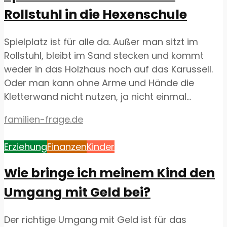
Rollstuhl in die Hexenschule
Spielplatz ist für alle da. Außer man sitzt im
Rollstuhl, bleibt im Sand stecken und kommt
weder in das Holzhaus noch auf das Karussell.
Oder man kann ohne Arme und Hände die
Kletterwand nicht nutzen, ja nicht einmal...
familien-frage.de
Erziehung
Finanzen
Kinder
Wie bringe ich meinem Kind den
Umgang mit Geld bei?
Der richtige Umgang mit Geld ist für das