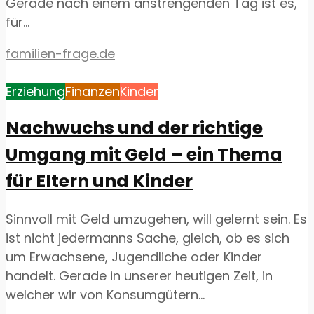
Gerade nach einem anstrengenden Tag ist es,
für...
familien-frage.de
Erziehung
Finanzen
Kinder
Nachwuchs und der richtige
Umgang mit Geld – ein Thema
für Eltern und Kinder
Sinnvoll mit Geld umzugehen, will gelernt sein. Es
ist nicht jedermanns Sache, gleich, ob es sich
um Erwachsene, Jugendliche oder Kinder
handelt. Gerade in unserer heutigen Zeit, in
welcher wir von Konsumgütern...