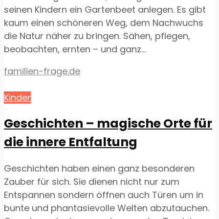
seinen Kindern ein Gartenbeet anlegen. Es gibt
kaum einen schöneren Weg, dem Nachwuchs
die Natur näher zu bringen. Sähen, pflegen,
beobachten, ernten – und ganz...
familien-frage.de
Kinder
Geschichten – magische Orte für
die innere Entfaltung
Geschichten haben einen ganz besonderen
Zauber für sich. Sie dienen nicht nur zum
Entspannen sondern öffnen auch Türen um in
bunte und phantasievolle Welten abzutauchen.