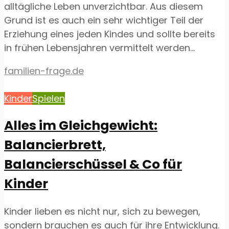
alltägliche Leben unverzichtbar. Aus diesem
Grund ist es auch ein sehr wichtiger Teil der
Erziehung eines jeden Kindes und sollte bereits
in frühen Lebensjahren vermittelt werden...
familien-frage.de
Kinder
Spielen
Alles im Gleichgewicht:
Balancierbrett,
Balancierschüssel & Co für
Kinder
Kinder lieben es nicht nur, sich zu bewegen,
sondern brauchen es auch für ihre Entwicklung.