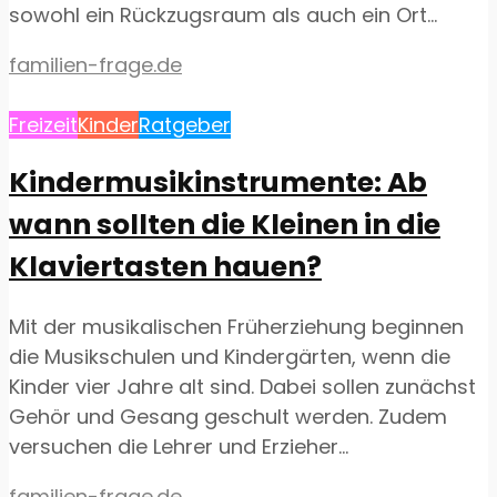
sowohl ein Rückzugsraum als auch ein Ort...
familien-frage.de
Freizeit
Kinder
Ratgeber
Kindermusikinstrumente: Ab
wann sollten die Kleinen in die
Klaviertasten hauen?
Mit der musikalischen Früherziehung beginnen
die Musikschulen und Kindergärten, wenn die
Kinder vier Jahre alt sind. Dabei sollen zunächst
Gehör und Gesang geschult werden. Zudem
versuchen die Lehrer und Erzieher...
familien-frage.de