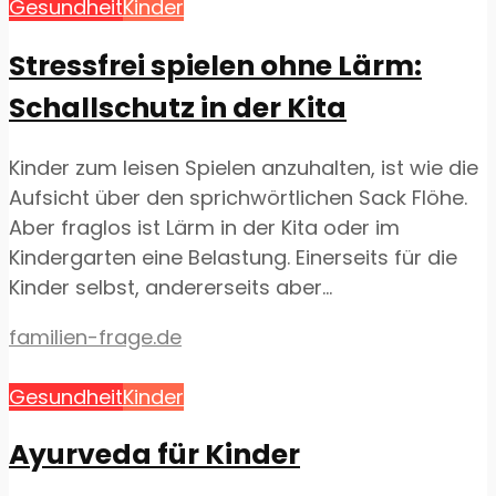
Gesundheit
Kinder
Stressfrei spielen ohne Lärm:
Schallschutz in der Kita
Kinder zum leisen Spielen anzuhalten, ist wie die
Aufsicht über den sprichwörtlichen Sack Flöhe.
Aber fraglos ist Lärm in der Kita oder im
Kindergarten eine Belastung. Einerseits für die
Kinder selbst, andererseits aber...
familien-frage.de
Gesundheit
Kinder
Ayurveda für Kinder