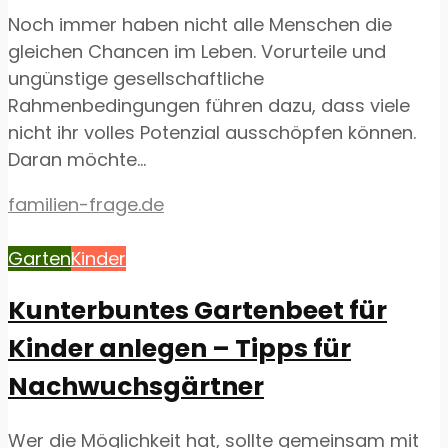
Noch immer haben nicht alle Menschen die
gleichen Chancen im Leben. Vorurteile und
ungünstige gesellschaftliche
Rahmenbedingungen führen dazu, dass viele
nicht ihr volles Potenzial ausschöpfen können.
Daran möchte...
familien-frage.de
Garten
Kinder
Kunterbuntes Gartenbeet für
Kinder anlegen – Tipps für
Nachwuchsgärtner
Wer die Möglichkeit hat, sollte gemeinsam mit