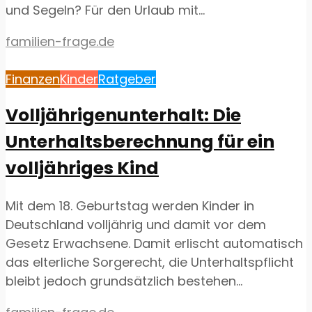
und Segeln? Für den Urlaub mit...
familien-frage.de
Finanzen
Kinder
Ratgeber
Volljährigenunterhalt: Die
Unterhaltsberechnung für ein
volljähriges Kind
Mit dem 18. Geburtstag werden Kinder in
Deutschland volljährig und damit vor dem
Gesetz Erwachsene. Damit erlischt automatisch
das elterliche Sorgerecht, die Unterhaltspflicht
bleibt jedoch grundsätzlich bestehen...