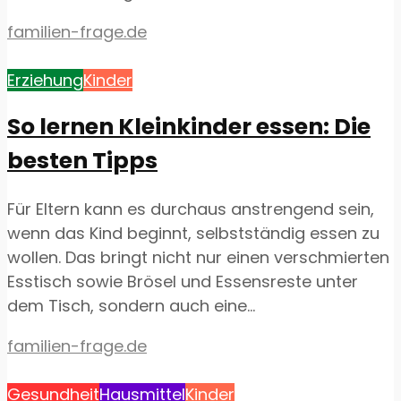
familien-frage.de
Erziehung
Kinder
So lernen Kleinkinder essen: Die
besten Tipps
Für Eltern kann es durchaus anstrengend sein,
wenn das Kind beginnt, selbstständig essen zu
wollen. Das bringt nicht nur einen verschmierten
Esstisch sowie Brösel und Essensreste unter
dem Tisch, sondern auch eine...
familien-frage.de
Gesundheit
Hausmittel
Kinder