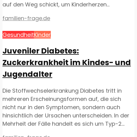
auf den Weg schickt, um Kinderherzen...
familien-frage.de
Gesundheit
Kinder
Juveniler Diabetes:
Zuckerkrankheit im Kindes- und
Jugendalter
Die Stoffwechselerkrankung Diabetes tritt in
mehreren Erscheinungsformen auf, die sich
nicht nur in den Symptomen, sondern auch
hinsichtlich der Ursachen unterscheiden. In der
Mehrheit der Fälle handelt es sich um Typ-2...