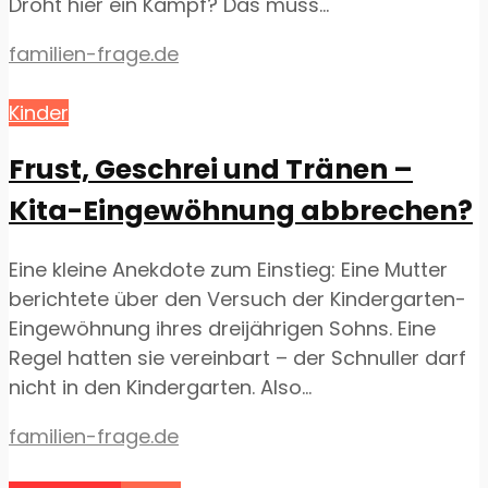
Droht hier ein Kampf? Das muss...
familien-frage.de
Kinder
Frust, Geschrei und Tränen –
Kita-Eingewöhnung abbrechen?
Eine kleine Anekdote zum Einstieg: Eine Mutter
berichtete über den Versuch der Kindergarten-
Eingewöhnung ihres dreijährigen Sohns. Eine
Regel hatten sie vereinbart – der Schnuller darf
nicht in den Kindergarten. Also...
familien-frage.de