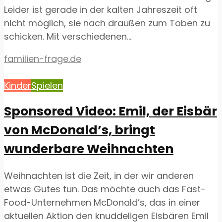
Leider ist gerade in der kalten Jahreszeit oft
nicht möglich, sie nach draußen zum Toben zu
schicken. Mit verschiedenen...
familien-frage.de
Kinder
Spielen
Sponsored Video: Emil, der Eisbär
von McDonald’s, bringt
wunderbare Weihnachten
Weihnachten ist die Zeit, in der wir anderen
etwas Gutes tun. Das möchte auch das Fast-
Food-Unternehmen McDonald’s, das in einer
aktuellen Aktion den knuddeligen Eisbären Emil