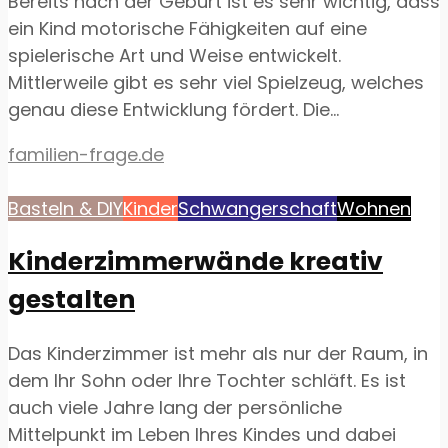
Bereits nach der Geburt ist es sehr wichtig, dass
ein Kind motorische Fähigkeiten auf eine
spielerische Art und Weise entwickelt.
Mittlerweile gibt es sehr viel Spielzeug, welches
genau diese Entwicklung fördert. Die...
familien-frage.de
Basteln & DIY
Kinder
Schwangerschaft
Wohnen
Kinderzimmerwände kreativ
gestalten
Das Kinderzimmer ist mehr als nur der Raum, in
dem Ihr Sohn oder Ihre Tochter schläft. Es ist
auch viele Jahre lang der persönliche
Mittelpunkt im Leben Ihres Kindes und dabei