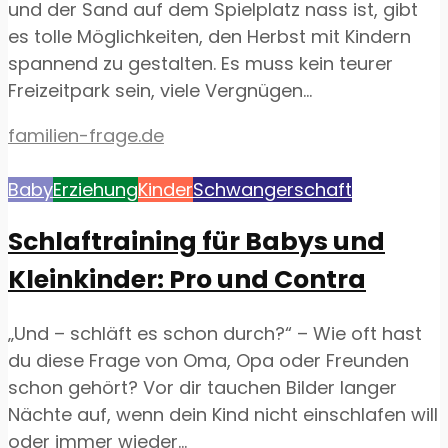
und der Sand auf dem Spielplatz nass ist, gibt
es tolle Möglichkeiten, den Herbst mit Kindern
spannend zu gestalten. Es muss kein teurer
Freizeitpark sein, viele Vergnügen...
familien-frage.de
Baby
Erziehung
Kinder
Schwangerschaft
Schlaftraining für Babys und
Kleinkinder: Pro und Contra
„Und – schläft es schon durch?“ – Wie oft hast
du diese Frage von Oma, Opa oder Freunden
schon gehört? Vor dir tauchen Bilder langer
Nächte auf, wenn dein Kind nicht einschlafen will
oder immer wieder...