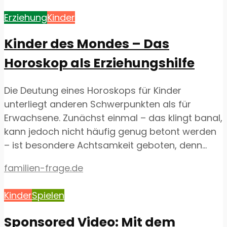
Erziehung
Kinder
Kinder des Mondes – Das
Horoskop als Erziehungshilfe
Die Deutung eines Horoskops für Kinder
unterliegt anderen Schwerpunkten als für
Erwachsene. Zunächst einmal – das klingt banal,
kann jedoch nicht häufig genug betont werden
– ist besondere Achtsamkeit geboten, denn...
familien-frage.de
Kinder
Spielen
Sponsored Video: Mit dem