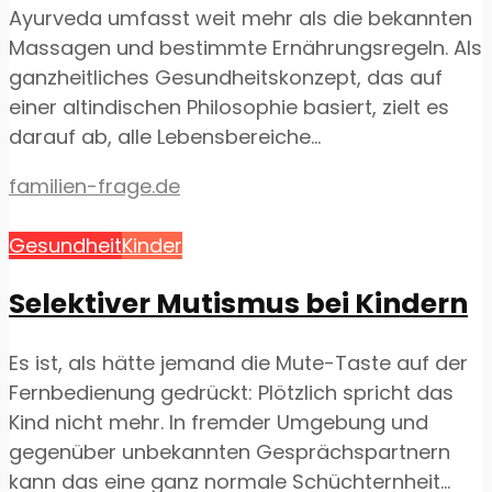
Ayurveda umfasst weit mehr als die bekannten
Massagen und bestimmte Ernährungsregeln. Als
ganzheitliches Gesundheitskonzept, das auf
einer altindischen Philosophie basiert, zielt es
darauf ab, alle Lebensbereiche...
familien-frage.de
Gesundheit
Kinder
Selektiver Mutismus bei Kindern
Es ist, als hätte jemand die Mute-Taste auf der
Fernbedienung gedrückt: Plötzlich spricht das
Kind nicht mehr. In fremder Umgebung und
gegenüber unbekannten Gesprächspartnern
kann das eine ganz normale Schüchternheit...