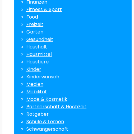
Finanzen
Fitness & Sport
Food
Freizeit
Garten
Gesundheit
Haushalt
Hausmittel
Haustiere
Kinder
Kinderwunsch
Medien
Mobilität
Mode & Kosmetik
Partnerschaft & Hochzeit
Ratgeber
Schule & Lernen
Schwangerschaft