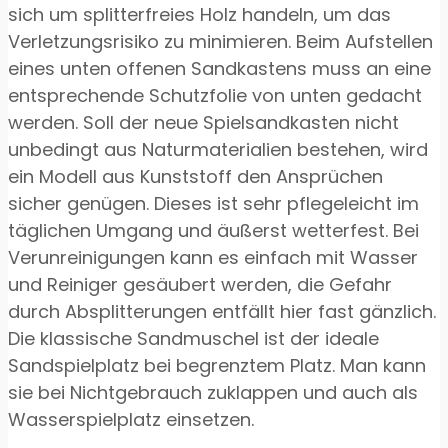
sich um splitterfreies Holz handeln, um das
Verletzungsrisiko zu minimieren. Beim Aufstellen
eines unten offenen Sandkastens muss an eine
entsprechende Schutzfolie von unten gedacht
werden. Soll der neue Spielsandkasten nicht
unbedingt aus Naturmaterialien bestehen, wird
ein Modell aus Kunststoff den Ansprüchen
sicher genügen. Dieses ist sehr pflegeleicht im
täglichen Umgang und äußerst wetterfest. Bei
Verunreinigungen kann es einfach mit Wasser
und Reiniger gesäubert werden, die Gefahr
durch Absplitterungen entfällt hier fast gänzlich.
Die klassische Sandmuschel ist der ideale
Sandspielplatz bei begrenztem Platz. Man kann
sie bei Nichtgebrauch zuklappen und auch als
Wasserspielplatz einsetzen.