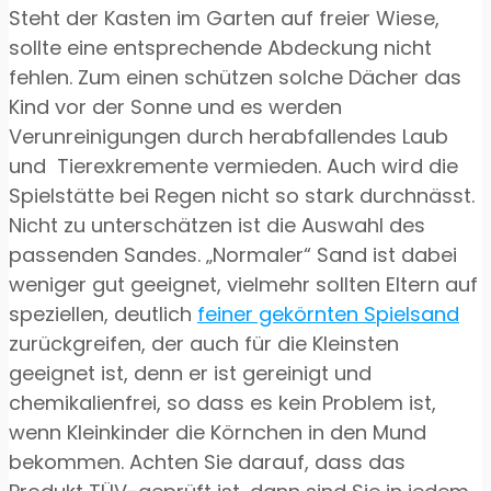
Steht der Kasten im Garten auf freier Wiese,
sollte eine entsprechende Abdeckung nicht
fehlen. Zum einen schützen solche Dächer das
Kind vor der Sonne und es werden
Verunreinigungen durch herabfallendes Laub
und Tierexkremente vermieden. Auch wird die
Spielstätte bei Regen nicht so stark durchnässt.
Nicht zu unterschätzen ist die Auswahl des
passenden Sandes. „Normaler“ Sand ist dabei
weniger gut geeignet, vielmehr sollten Eltern auf
speziellen, deutlich
feiner gekörnten Spielsand
zurückgreifen, der auch für die Kleinsten
geeignet ist, denn er ist gereinigt und
chemikalienfrei, so dass es kein Problem ist,
wenn Kleinkinder die Körnchen in den Mund
bekommen. Achten Sie darauf, dass das