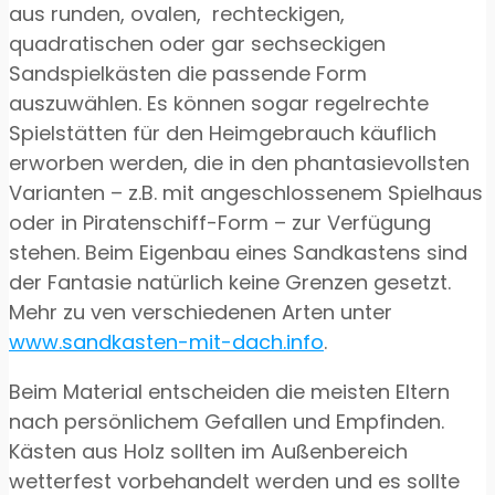
aus runden, ovalen, rechteckigen,
quadratischen oder gar sechseckigen
Sandspielkästen die passende Form
auszuwählen. Es können sogar regelrechte
Spielstätten für den Heimgebrauch käuflich
erworben werden, die in den phantasievollsten
Varianten – z.B. mit angeschlossenem Spielhaus
oder in Piratenschiff-Form – zur Verfügung
stehen. Beim Eigenbau eines Sandkastens sind
der Fantasie natürlich keine Grenzen gesetzt.
Mehr zu ven verschiedenen Arten unter
www.sandkasten-mit-dach.info
.
Beim Material entscheiden die meisten Eltern
nach persönlichem Gefallen und Empfinden.
Kästen aus Holz sollten im Außenbereich
wetterfest vorbehandelt werden und es sollte