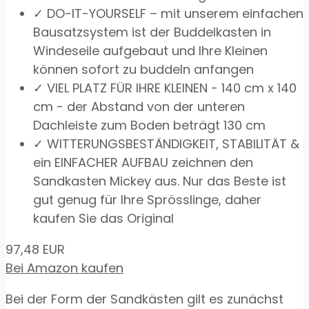
✓ DO-IT-YOURSELF – mit unserem einfachen
Bausatzsystem ist der Buddelkasten in
Windeseile aufgebaut und Ihre Kleinen
können sofort zu buddeln anfangen
✓ VIEL PLATZ FÜR IHRE KLEINEN - 140 cm x 140
cm - der Abstand von der unteren
Dachleiste zum Boden beträgt 130 cm
✓ WITTERUNGSBESTÄNDIGKEIT, STABILITÄT &
ein EINFACHER AUFBAU zeichnen den
Sandkasten Mickey aus. Nur das Beste ist
gut genug für Ihre Sprösslinge, daher
kaufen Sie das Original
97,48 EUR
Bei Amazon kaufen
Bei der Form der Sandkästen gilt es zunächst