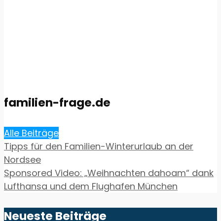
familien-frage.de
Alle Beiträge
Tipps für den Familien-Winterurlaub an der
Nordsee
Sponsored Video: „Weihnachten dahoam“ dank
Lufthansa und dem Flughafen München
Neueste Beiträge