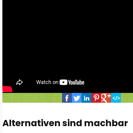
Alternativen sind machbar