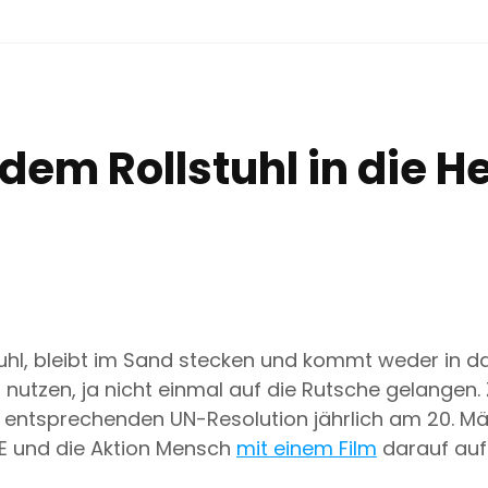
dem Rollstuhl in die 
llstuhl, bleibt im Sand stecken und kommt weder in
utzen, ja nicht einmal auf die Rutsche gelangen. 
r entsprechenden UN-Resolution jährlich am 20. 
E und die Aktion Mensch
mit einem Film
darauf auf