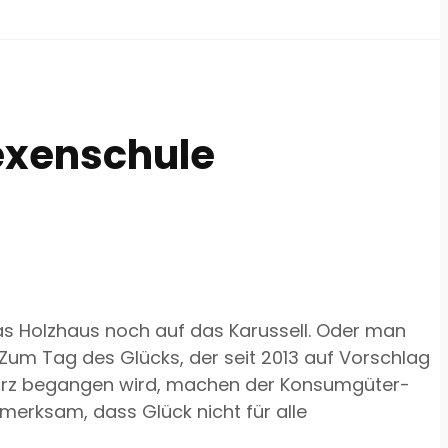
Hexenschule
 das Holzhaus noch auf das Karussell. Oder man
Zum Tag des Glücks, der seit 2013 auf Vorschlag
März begangen wird, machen der Konsumgüter-
merksam, dass Glück nicht für alle