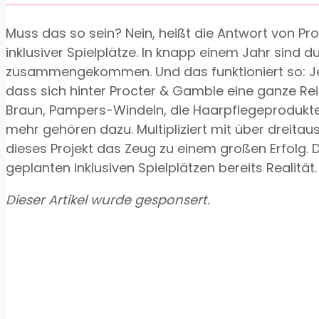
Muss das so sein? Nein, heißt die Antwort von Pr
inklusiver Spielplätze. In knapp einem Jahr sind 
zusammengekommen. Und das funktioniert so: Je
dass sich hinter Procter & Gamble eine ganze Rei
Braun, Pampers-Windeln, die Haarpflegeprodukte 
mehr gehören dazu. Multipliziert mit über dreita
dieses Projekt das Zeug zu einem großen Erfolg.
geplanten inklusiven Spielplätzen bereits Realität.
Dieser Artikel wurde gesponsert.