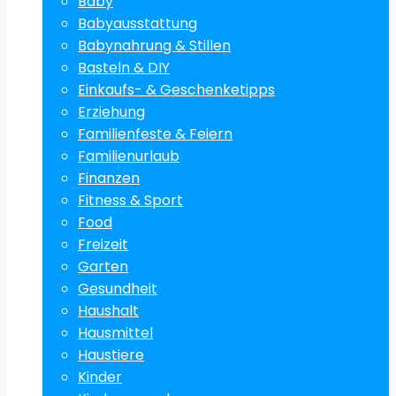
Baby
Babyausstattung
Babynahrung & Stillen
Basteln & DIY
Einkaufs- & Geschenketipps
Erziehung
Familienfeste & Feiern
Familienurlaub
Finanzen
Fitness & Sport
Food
Freizeit
Garten
Gesundheit
Haushalt
Hausmittel
Haustiere
Kinder