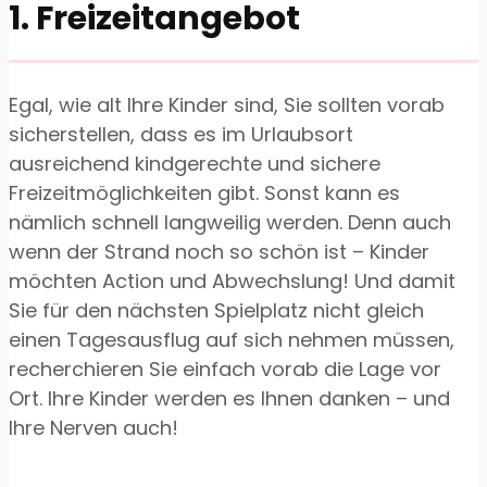
1. Freizeitangebot
Egal, wie alt Ihre Kinder sind, Sie sollten vorab
sicherstellen, dass es im Urlaubsort
ausreichend kindgerechte und sichere
Freizeitmöglichkeiten gibt. Sonst kann es
nämlich schnell langweilig werden. Denn auch
wenn der Strand noch so schön ist – Kinder
möchten Action und Abwechslung! Und damit
Sie für den nächsten Spielplatz nicht gleich
einen Tagesausflug auf sich nehmen müssen,
recherchieren Sie einfach vorab die Lage vor
Ort. Ihre Kinder werden es Ihnen danken – und
Ihre Nerven auch!