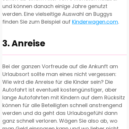
und können danach einige Jahre genutzt
werden. Eine vielseitige Auswahl an Buggys
finden Sie zum Beispiel auf
Kinderwagen.com
.
3. Anreise
Bei der ganzen Vorfreude auf die Ankunft am
Urlaubsort sollte man eines nicht vergessen:
Wie wird die Anreise für die Kinder sein? Die
Autofahrt ist eventuell kostengünstiger, aber
lange Autofahrten mit Kindern auf dem Rücksitz
können für alle Beteiligten schnell anstrengend
werden und da geht das Urlaubsgefühl dann
ganz schnell verloren. Wägen Sie also ab, wo
man Geld einsparen kann und wo lieber nicht.