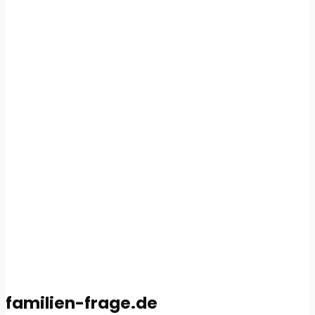
familien-frage.de