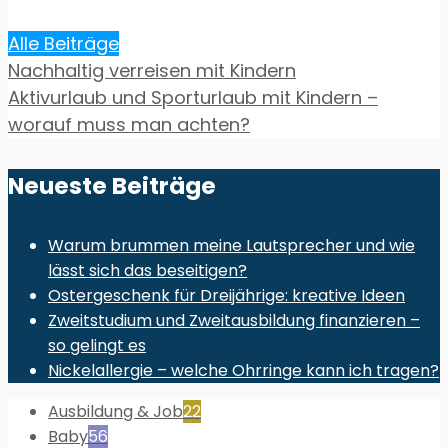
Alle Beiträge
Nachhaltig verreisen mit Kindern
Aktivurlaub und Sporturlaub mit Kindern –
worauf muss man achten?
Neueste Beiträge
Warum brummen meine Lautsprecher und wie
lässt sich das beseitigen?
Ostergeschenk für Dreijährige: kreative Ideen
Zweitstudium und Zweitausbildung finanzieren –
so gelingt es
Nickelallergie – welche Ohrringe kann ich tragen?
Ausbildung & Job
22
Baby
56