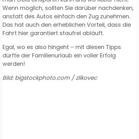
Wenn möglich, sollten Sie darüber nachdenken,
anstatt des Autos einfach den Zug zunehmen.
Das hat auch den erheblichen Vorteil, dass die
Fahrt hier garantiert staufrei abläuft.
Egal, wo es also hingeht – mit diesen Tipps
dürfte der Familienurlaub ein voller Erfolg
werden!
Bild: bigstockphoto.com / zlikovec