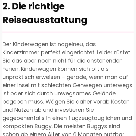
2. Die richtige
Reiseausstattung
Der Kinderwagen ist nagelneu, das
Kinderzimmer perfekt eingerichtet. Leider rüstet
Sie das aber noch nicht für die anstehenden
Ferien. Kinderwagen können sich oft als
unpraktisch erweisen – gerade, wenn man auf
einer Insel mit schlechten Gehwegen unterwegs
ist oder sich durch unwegsames Gelände
begeben muss. Wägen Sie daher vorab Kosten
und Nutzen ab und investieren Sie
gegebenenfalls in einen flugzeugtauglichen und
kompakten Buggy. Die meisten Buggys sind
schon ab einem Alter von 6 Monaten nutzbar