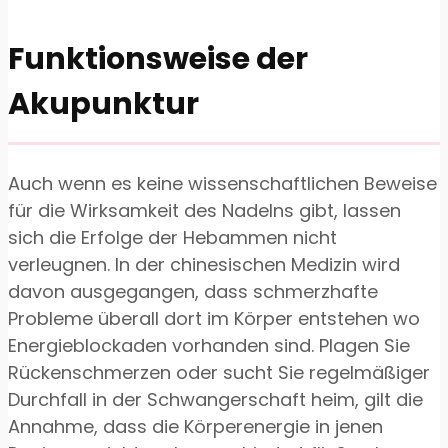
Funktionsweise der
Akupunktur
Auch wenn es keine wissenschaftlichen Beweise
für die Wirksamkeit des Nadelns gibt, lassen
sich die Erfolge der Hebammen nicht
verleugnen. In der chinesischen Medizin wird
davon ausgegangen, dass schmerzhafte
Probleme überall dort im Körper entstehen wo
Energieblockaden vorhanden sind. Plagen Sie
Rückenschmerzen oder sucht Sie regelmäßiger
Durchfall in der Schwangerschaft heim, gilt die
Annahme, dass die Körperenergie in jenen