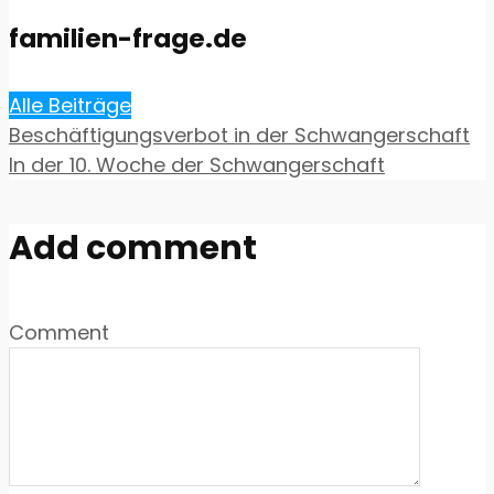
familien-frage.de
Alle Beiträge
Beschäftigungsverbot in der Schwangerschaft
In der 10. Woche der Schwangerschaft
Add comment
Comment