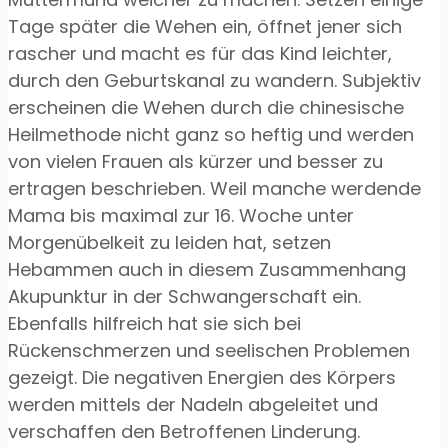
Tage später die Wehen ein, öffnet jener sich
rascher und macht es für das Kind leichter,
durch den Geburtskanal zu wandern. Subjektiv
erscheinen die Wehen durch die chinesische
Heilmethode nicht ganz so heftig und werden
von vielen Frauen als kürzer und besser zu
ertragen beschrieben. Weil manche werdende
Mama bis maximal zur 16. Woche unter
Morgenübelkeit zu leiden hat, setzen
Hebammen auch in diesem Zusammenhang
Akupunktur in der Schwangerschaft ein.
Ebenfalls hilfreich hat sie sich bei
Rückenschmerzen und seelischen Problemen
gezeigt. Die negativen Energien des Körpers
werden mittels der Nadeln abgeleitet und
verschaffen den Betroffenen Linderung.