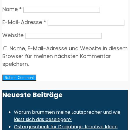
Name
*
E-Mail-Adresse
*
Website
Name, E-Mail-Adresse und Website in diesem
Browser für meinen nächsten Kommentar
speichern.
Neueste Beiträge
Warum brummen meine Lautsprecher und wie
lässt sich das beseitigen?
Ostergeschenk für Dreijährige: kreative Ideen