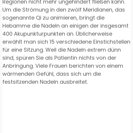
Regionen nicht mehr ungehindert fließen kann.
Um die Strömung in den zwölf Meridianen, das
sogenannte Qi zu animieren, bringt die
Hebamme die Nadeln an einigen der insgesamt
400 Akupunkturpunkten an. Üblicherweise
erwählt man sich 15 verschiedene Einstichstellen
für eine Sitzung. Weil die Nadeln extrem dünn
sind, spüren Sie als Patientin nichts von der
Anbringung. Viele Frauen berichten von einem
wärmenden Gefühl, dass sich um die
festsitzenden Nadeln ausbreitet.