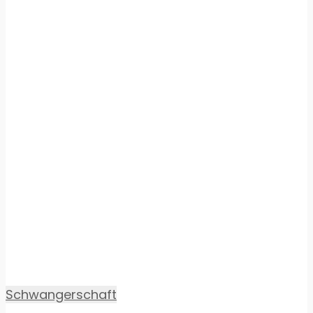
Schwangerschaft