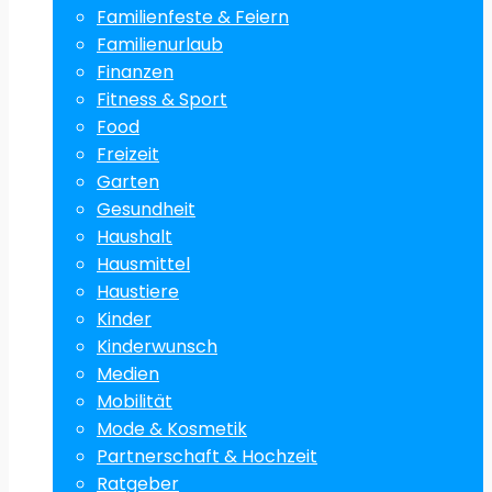
Familienfeste & Feiern
Familienurlaub
Finanzen
Fitness & Sport
Food
Freizeit
Garten
Gesundheit
Haushalt
Hausmittel
Haustiere
Kinder
Kinderwunsch
Medien
Mobilität
Mode & Kosmetik
Partnerschaft & Hochzeit
Ratgeber