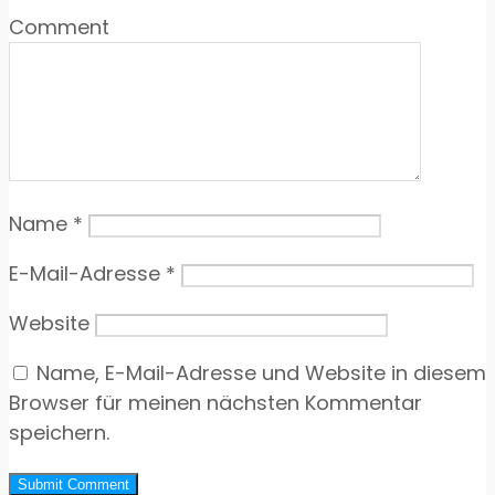
Comment
Name
*
E-Mail-Adresse
*
Website
Name, E-Mail-Adresse und Website in diesem
Browser für meinen nächsten Kommentar
speichern.