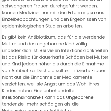
schwangeren Frauen durchgeführt werden,
können Mediziner nur mit den Erfahrungen aus
Einzelbeobachtungen und den Ergebnissen von
epidemiologischen Studien arbeiten.
Es gibt kein Antibiotikum, das für die werdende
Mutter und das ungeborene Kind völlig
unbedenklich ist. Bei vielen Infektionskrankheiten
ist das Risiko für dauerhafte Schäden bei Mutter
und Kind jedoch höher als durch die Einnahme
von Antibiotika. Deshalb sollten infizierte Frauen
nicht auf die Einnahme der Medikamente
verzichten, weil sie Angst um das Wohl ihres
Kindes haben. Eine unbehandelte
Infektionskrankheit kann das Ungeborene
tendenziell mehr schädigen als die
Nebenwirkungen von Antibiotika.