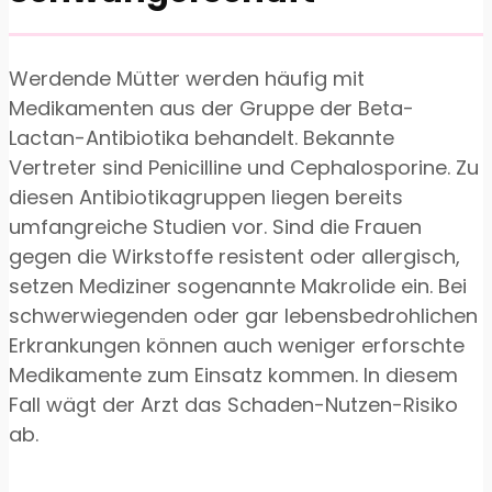
Werdende Mütter werden häufig mit
Medikamenten aus der Gruppe der Beta-
Lactan-Antibiotika behandelt. Bekannte
Vertreter sind Penicilline und Cephalosporine. Zu
diesen Antibiotikagruppen liegen bereits
umfangreiche Studien vor. Sind die Frauen
gegen die Wirkstoffe resistent oder allergisch,
setzen Mediziner sogenannte Makrolide ein. Bei
schwerwiegenden oder gar lebensbedrohlichen
Erkrankungen können auch weniger erforschte
Medikamente zum Einsatz kommen. In diesem
Fall wägt der Arzt das Schaden-Nutzen-Risiko
ab.