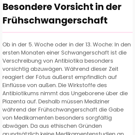
Besondere Vorsicht in der
Frühschwangerschaft
Ob in der 5. Woche oder in der 13. Woche: In den
ersten Monaten einer Schwangerschaft ist die
Verschreibung von Antibiotika besonders
vorsichtig abzuwägen. Während dieser Zeit
reagiert der Fötus äußerst empfindlich auf
Einflüsse von außen. Die Wirkstoffe des
Antibiotikums nimmt das Ungeborene über die
Plazenta auf. Deshalb müssen Mediziner
während der Frühschwangerschaft die Gabe
von Medikamenten besonders sorgfältig
abwägen. Da aus ethischen Gründen
grundsätzlich keine Medikamentenstudien an