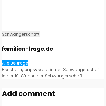
Schwangerschaft
familien-frage.de
Alle Beiträge
Beschäftigungsverbot in der Schwangerschaft
In der 10. Woche der Schwangerschaft
Add comment