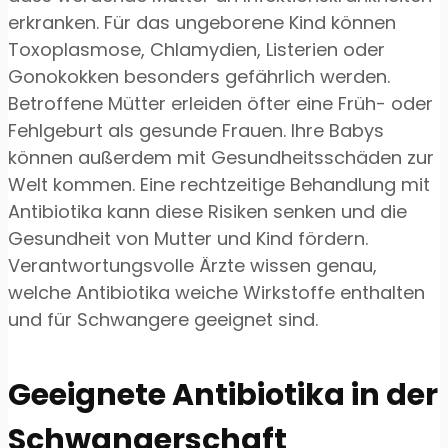
erkranken. Für das ungeborene Kind können
Toxoplasmose, Chlamydien, Listerien oder
Gonokokken besonders gefährlich werden.
Betroffene Mütter erleiden öfter eine Früh- oder
Fehlgeburt als gesunde Frauen. Ihre Babys
können außerdem mit Gesundheitsschäden zur
Welt kommen. Eine rechtzeitige Behandlung mit
Antibiotika kann diese Risiken senken und die
Gesundheit von Mutter und Kind fördern.
Verantwortungsvolle Ärzte wissen genau,
welche Antibiotika weiche Wirkstoffe enthalten
und für Schwangere geeignet sind.
Geeignete Antibiotika in der
Schwangerschaft