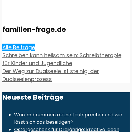
familien-frage.de
Alle Beiträge
Schreiben kann heilsam sein: Schreibtherapie
für Kinder und Jugendliche
Der Weg zur Dualseele ist steinig: der
Dualseelenprozess
Neueste Beiträge
Warum brummen meine Lautsprecher und wie
lässt sich das beseitigen?
Ostergeschenk für Dreijährige: kreative Ideen