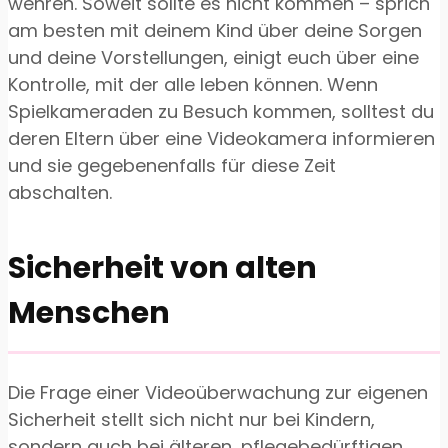
wehren. Soweit sollte es nicht kommen – sprich
am besten mit deinem Kind über deine Sorgen
und deine Vorstellungen, einigt euch über eine
Kontrolle, mit der alle leben können. Wenn
Spielkameraden zu Besuch kommen, solltest du
deren Eltern über eine Videokamera informieren
und sie gegebenenfalls für diese Zeit
abschalten.
Sicherheit von alten
Menschen
Die Frage einer Videoüberwachung zur eigenen
Sicherheit stellt sich nicht nur bei Kindern,
sondern auch bei älteren, pflegebedürftigen