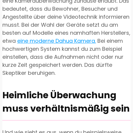
eine Kameraüberwachung zuhause erlaubt. Das
bedeutet, dass du Bewohner, Besucher und
Angestellte über deine Videotechnik informieren
musst. Bei der Wahl der Geräte setzt du am
besten auf Modelle eines namhaften Herstellers,
etwa
eine moderne Dahua Kamera.
Bei einem
hochwertigen System kannst du zum Beispiel
einstellen, dass die Aufnahmen nicht oder nur
kurze Zeit gespeichert werden. Das dürfte
Skeptiker beruhigen.
Heimliche Überwachung
muss verhältnismäßig sein
Und wie sieht es aus, wenn du beispielsweise