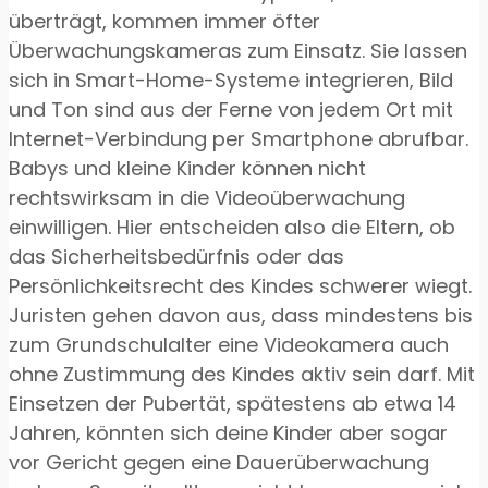
überträgt, kommen immer öfter
Überwachungskameras zum Einsatz. Sie lassen
sich in Smart-Home-Systeme integrieren, Bild
und Ton sind aus der Ferne von jedem Ort mit
Internet-Verbindung per Smartphone abrufbar.
Babys und kleine Kinder können nicht
rechtswirksam in die Videoüberwachung
einwilligen. Hier entscheiden also die Eltern, ob
das Sicherheitsbedürfnis oder das
Persönlichkeitsrecht des Kindes schwerer wiegt.
Juristen gehen davon aus, dass mindestens bis
zum Grundschulalter eine Videokamera auch
ohne Zustimmung des Kindes aktiv sein darf. Mit
Einsetzen der Pubertät, spätestens ab etwa 14
Jahren, könnten sich deine Kinder aber sogar
vor Gericht gegen eine Dauerüberwachung