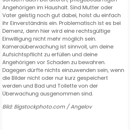
Angehörigen im Haushalt. Sind Mutter oder
Vater geistig noch gut dabei, holst du einfach
ihr Einverständnis ein. Problematisch ist es bei
Demenz, denn hier wird eine rechtsgültige
Einwilligung nicht mehr möglich sein.
Kameraüberwachung ist sinnvoll, um deine
Aufsichtspflicht zu erfüllen und deine
Angehörigen vor Schaden zu bewahren.
Dagegen dürfte nichts einzuwenden sein, wenn
die Bilder nicht oder nur kurz gespeichert
werden und Bad und Toilette von der
Überwachung ausgenommen sind.
Bild: Bigstockphoto.com / Angelov