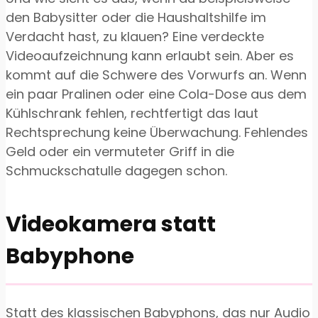
den Babysitter oder die Haushaltshilfe im
Verdacht hast, zu klauen? Eine verdeckte
Videoaufzeichnung kann erlaubt sein. Aber es
kommt auf die Schwere des Vorwurfs an. Wenn
ein paar Pralinen oder eine Cola-Dose aus dem
Kühlschrank fehlen, rechtfertigt das laut
Rechtsprechung keine Überwachung. Fehlendes
Geld oder ein vermuteter Griff in die
Schmuckschatulle dagegen schon.
Videokamera statt
Babyphone
Statt des klassischen Babyphons, das nur Audio