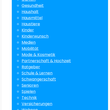
Gesundheit
Haushalt
Hausmittel
Haustiere
Kinder
Kinderwunsch
Medien
Mobilität
Mode & Kosmetik
Partnerschaft & Hochzeit
Ratgeber
Schule & Lernen
Schwangerschaft
Senioren
Spielen
Technik
Versicherungen
Wohnen