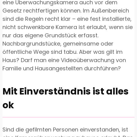
eine Überwachungskamera auch vor dem
Gesetz rechtfertigen können. Im Außenbereich
sind die Regeln recht klar – eine fest installierte,
nicht schwenkbare Kamera ist erlaubt, wenn sie
nur das eigene Grundstück erfasst.
Nachbargrundstücke, gemeinsame oder
öffentliche Wege sind tabu. Aber was gilt im
Haus? Darf man eine Videoüberwachung von
Familie und Hausangestellten durchführen?
Mit Einverständnis ist alles
ok
Sind die gefilmten Personen einverstanden, ist