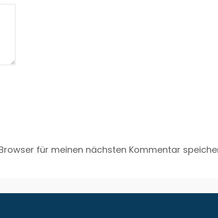
 Browser für meinen nächsten Kommentar speicher