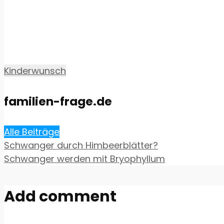
Kinderwunsch
familien-frage.de
Alle Beiträge
Schwanger durch Himbeerblätter?
Schwanger werden mit Bryophyllum
Add comment