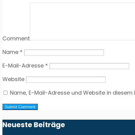
Comment
Name
*
E-Mail-Adresse
*
Website
Name, E-Mail-Adresse und Website in diesem
Neueste Beiträge