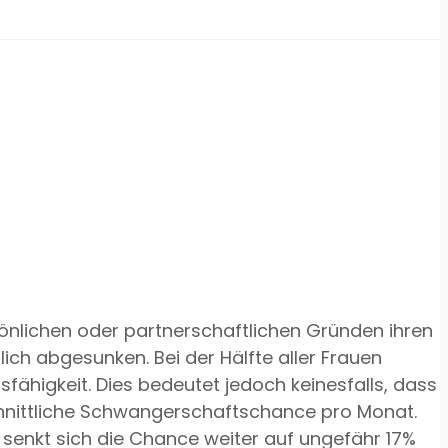
sönlichen oder partnerschaftlichen Gründen ihren
ich abgesunken. Bei der Hälfte aller Frauen
fähigkeit. Dies bedeutet jedoch keinesfalls, dass
chnittliche Schwangerschaftschance pro Monat.
senkt sich die Chance weiter auf ungefähr 17%