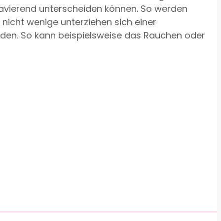
 gravierend unterscheiden können. So werden
nicht wenige unterziehen sich einer
rden. So kann beispielsweise das Rauchen oder