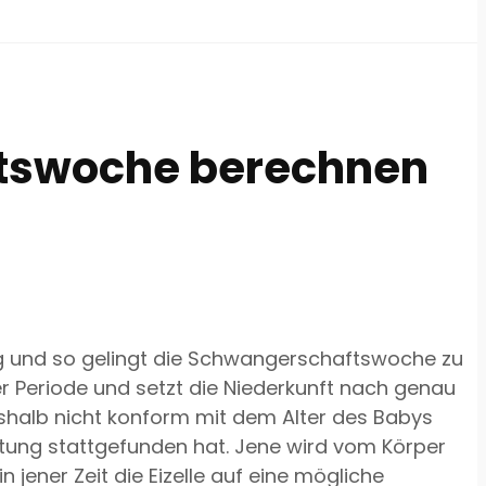
ftswoche berechnen
g und so gelingt die Schwangerschaftswoche zu
r Periode und setzt die Niederkunft nach genau
halb nicht konform mit dem Alter des Babys
htung stattgefunden hat. Jene wird vom Körper
 jener Zeit die Eizelle auf eine mögliche