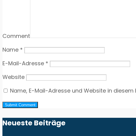
Comment
Name
*
E-Mail-Adresse
*
Website
Name, E-Mail-Adresse und Website in diesem
Neueste Beiträge