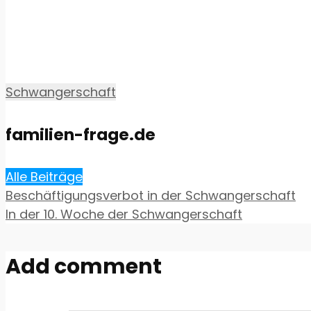
Schwangerschaft
familien-frage.de
Alle Beiträge
Beschäftigungsverbot in der Schwangerschaft
In der 10. Woche der Schwangerschaft
Add comment