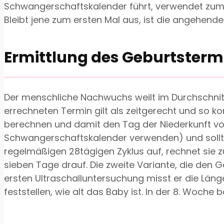
Schwangerschaftskalender führt, verwendet zumei
Bleibt jene zum ersten Mal aus, ist die angehende
Ermittlung des Geburtsterm
Der menschliche Nachwuchs weilt im Durchschnit
errechneten Termin gilt als zeitgerecht und so 
berechnen und damit den Tag der Niederkunft vor
Schwangerschaftskalender verwenden) und sollte 
regelmäßigen 28tägigen Zyklus auf, rechnet sie z
sieben Tage drauf. Die zweite Variante, die den
ersten Ultraschalluntersuchung misst er die Läng
feststellen, wie alt das Baby ist. In der 8. Woche