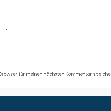
 Browser für meinen nächsten Kommentar speicher