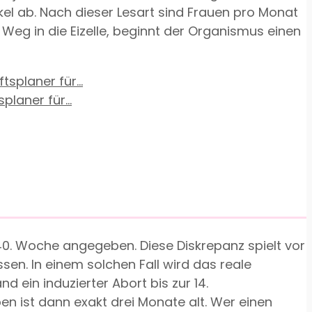
kel ab. Nach dieser Lesart sind Frauen pro Monat
eg in die Eizelle, beginnt der Organismus einen
aner für...
40. Woche angegeben. Diese Diskrepanz spielt vor
en. In einem solchen Fall wird das reale
 ein induzierter Abort bis zur 14.
 ist dann exakt drei Monate alt. Wer einen