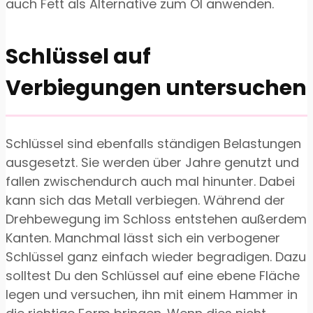
auch Fett als Alternative zum Öl anwenden.
Schlüssel auf
Verbiegungen untersuchen
Schlüssel sind ebenfalls ständigen Belastungen
ausgesetzt. Sie werden über Jahre genutzt und
fallen zwischendurch auch mal hinunter. Dabei
kann sich das Metall verbiegen. Während der
Drehbewegung im Schloss entstehen außerdem
Kanten. Manchmal lässt sich ein verbogener
Schlüssel ganz einfach wieder begradigen. Dazu
solltest Du den Schlüssel auf eine ebene Fläche
legen und versuchen, ihn mit einem Hammer in