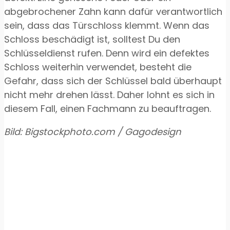
abgebrochener Zahn kann dafür verantwortlich
sein, dass das Türschloss klemmt. Wenn das
Schloss beschädigt ist, solltest Du den
Schlüsseldienst rufen. Denn wird ein defektes
Schloss weiterhin verwendet, besteht die
Gefahr, dass sich der Schlüssel bald überhaupt
nicht mehr drehen lässt. Daher lohnt es sich in
diesem Fall, einen Fachmann zu beauftragen.
Bild: Bigstockphoto.com / Gagodesign