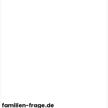
familien-frage.de