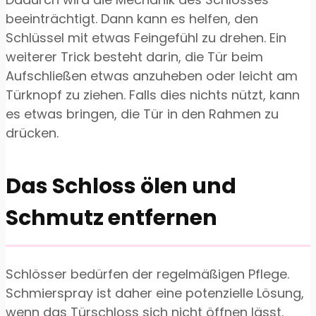
beeinträchtigt. Dann kann es helfen, den
Schlüssel mit etwas Feingefühl zu drehen. Ein
weiterer Trick besteht darin, die Tür beim
Aufschließen etwas anzuheben oder leicht am
Türknopf zu ziehen. Falls dies nichts nützt, kann
es etwas bringen, die Tür in den Rahmen zu
drücken.
Das Schloss ölen und
Schmutz entfernen
Schlösser bedürfen der regelmäßigen Pflege.
Schmierspray ist daher eine potenzielle Lösung,
wenn das Türschloss sich nicht öffnen lässt.