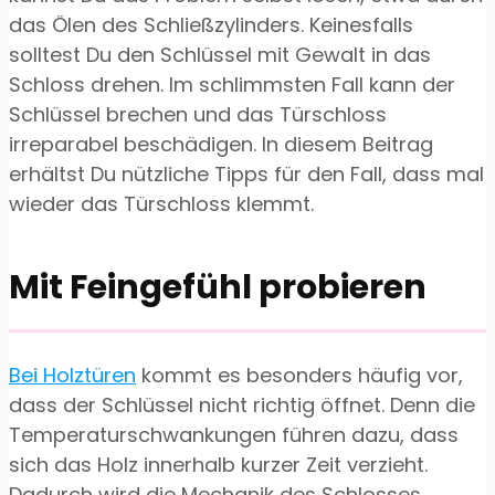
das Ölen des Schließzylinders. Keinesfalls
solltest Du den Schlüssel mit Gewalt in das
Schloss drehen. Im schlimmsten Fall kann der
Schlüssel brechen und das Türschloss
irreparabel beschädigen. In diesem Beitrag
erhältst Du nützliche Tipps für den Fall, dass mal
wieder das Türschloss klemmt.
Mit Feingefühl probieren
Bei Holztüren
kommt es besonders häufig vor,
dass der Schlüssel nicht richtig öffnet. Denn die
Temperaturschwankungen führen dazu, dass
sich das Holz innerhalb kurzer Zeit verzieht.
Dadurch wird die Mechanik des Schlosses