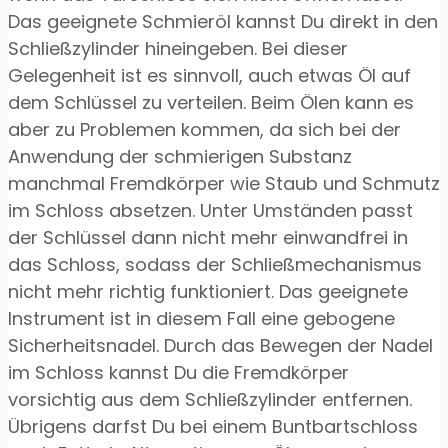
Das geeignete Schmieröl kannst Du direkt in den
Schließzylinder hineingeben. Bei dieser
Gelegenheit ist es sinnvoll, auch etwas Öl auf
dem Schlüssel zu verteilen. Beim Ölen kann es
aber zu Problemen kommen, da sich bei der
Anwendung der schmierigen Substanz
manchmal Fremdkörper wie Staub und Schmutz
im Schloss absetzen. Unter Umständen passt
der Schlüssel dann nicht mehr einwandfrei in
das Schloss, sodass der Schließmechanismus
nicht mehr richtig funktioniert. Das geeignete
Instrument ist in diesem Fall eine gebogene
Sicherheitsnadel. Durch das Bewegen der Nadel
im Schloss kannst Du die Fremdkörper
vorsichtig aus dem Schließzylinder entfernen.
Übrigens darfst Du bei einem Buntbartschloss