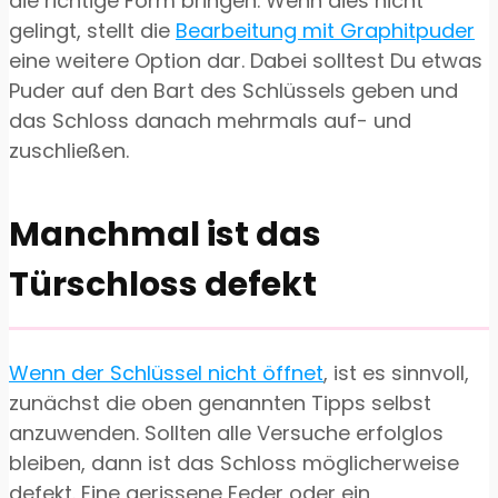
die richtige Form bringen. Wenn dies nicht
gelingt, stellt die
Bearbeitung mit Graphitpuder
eine weitere Option dar. Dabei solltest Du etwas
Puder auf den Bart des Schlüssels geben und
das Schloss danach mehrmals auf- und
zuschließen.
Manchmal ist das
Türschloss defekt
Wenn der Schlüssel nicht öffnet
, ist es sinnvoll,
zunächst die oben genannten Tipps selbst
anzuwenden. Sollten alle Versuche erfolglos
bleiben, dann ist das Schloss möglicherweise
defekt. Eine gerissene Feder oder ein