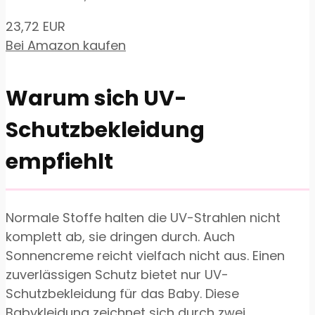
23,72 EUR
Bei Amazon kaufen
Warum sich UV-
Schutzbekleidung
empfiehlt
Normale Stoffe halten die UV-Strahlen nicht
komplett ab, sie dringen durch. Auch
Sonnencreme reicht vielfach nicht aus. Einen
zuverlässigen Schutz bietet nur UV-
Schutzbekleidung für das Baby. Diese
Babykleidung zeichnet sich durch zwei