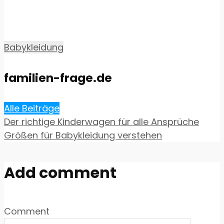
Babykleidung
familien-frage.de
Alle Beiträge
Der richtige Kinderwagen für alle Ansprüche
Größen für Babykleidung verstehen
Add comment
Comment