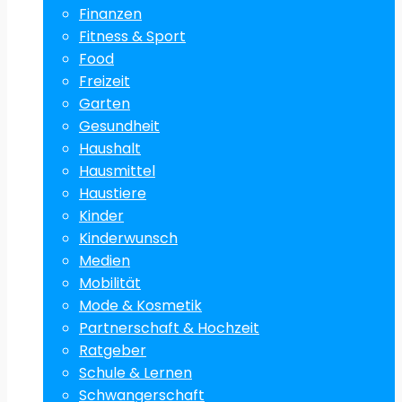
Finanzen
Fitness & Sport
Food
Freizeit
Garten
Gesundheit
Haushalt
Hausmittel
Haustiere
Kinder
Kinderwunsch
Medien
Mobilität
Mode & Kosmetik
Partnerschaft & Hochzeit
Ratgeber
Schule & Lernen
Schwangerschaft