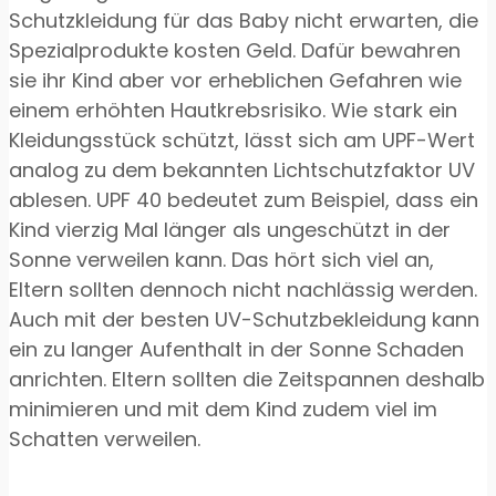
Schutzkleidung für das Baby nicht erwarten, die
Spezialprodukte kosten Geld. Dafür bewahren
sie ihr Kind aber vor erheblichen Gefahren wie
einem erhöhten Hautkrebsrisiko. Wie stark ein
Kleidungsstück schützt, lässt sich am UPF-Wert
analog zu dem bekannten Lichtschutzfaktor UV
ablesen. UPF 40 bedeutet zum Beispiel, dass ein
Kind vierzig Mal länger als ungeschützt in der
Sonne verweilen kann. Das hört sich viel an,
Eltern sollten dennoch nicht nachlässig werden.
Auch mit der besten UV-Schutzbekleidung kann
ein zu langer Aufenthalt in der Sonne Schaden
anrichten. Eltern sollten die Zeitspannen deshalb
minimieren und mit dem Kind zudem viel im
Schatten verweilen.