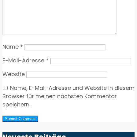
Name
*
E-Mail-Adresse
*
Website
Name, E-Mail-Adresse und Website in diesem
Browser für meinen nächsten Kommentar
speichern.
Neueste Beiträge