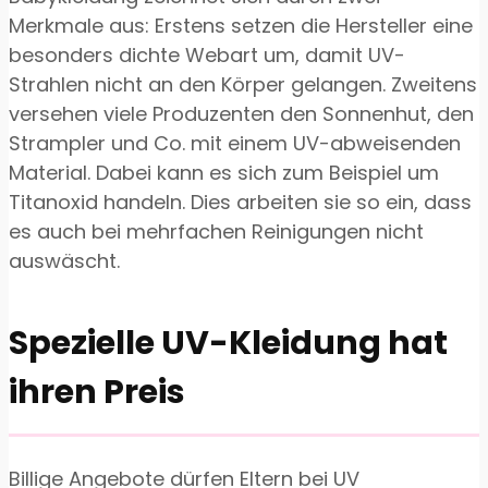
Merkmale aus: Erstens setzen die Hersteller eine
besonders dichte Webart um, damit UV-
Strahlen nicht an den Körper gelangen. Zweitens
versehen viele Produzenten den Sonnenhut, den
Strampler und Co. mit einem UV-abweisenden
Material. Dabei kann es sich zum Beispiel um
Titanoxid handeln. Dies arbeiten sie so ein, dass
es auch bei mehrfachen Reinigungen nicht
auswäscht.
Spezielle UV-Kleidung hat
ihren Preis
Billige Angebote dürfen Eltern bei UV