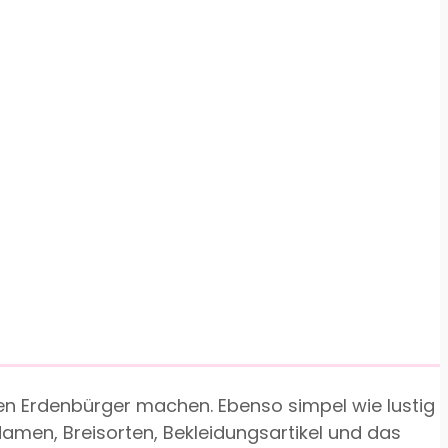
uen Erdenbürger machen. Ebenso simpel wie lustig
amen, Breisorten, Bekleidungsartikel und das