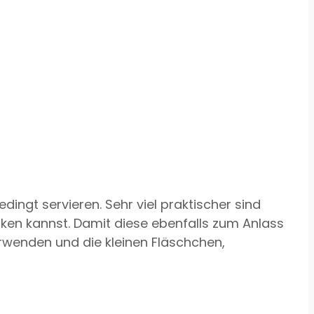
ingt servieren. Sehr viel praktischer sind
ken kannst. Damit diese ebenfalls zum Anlass
rwenden und die kleinen Fläschchen,