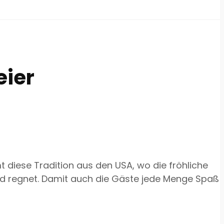
eier
t diese Tradition aus den USA, wo die fröhliche
nd regnet. Damit auch die Gäste jede Menge Spaß