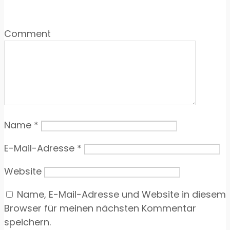
Comment
Name
*
E-Mail-Adresse
*
Website
Name, E-Mail-Adresse und Website in diesem
Browser für meinen nächsten Kommentar
speichern.