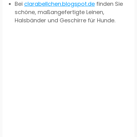
Bei
clarabellchen.blogspot.de
finden Sie
schöne, maßangefertigte Leinen,
Halsbänder und Geschirre für Hunde.