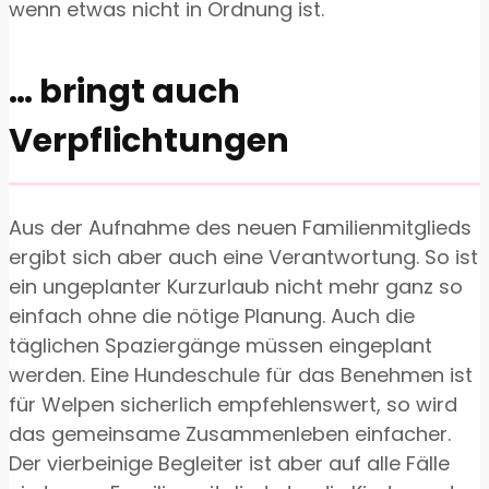
wenn etwas nicht in Ordnung ist.
… bringt auch
Verpflichtungen
Aus der Aufnahme des neuen Familienmitglieds
ergibt sich aber auch eine Verantwortung. So ist
ein ungeplanter Kurzurlaub nicht mehr ganz so
einfach ohne die nötige Planung. Auch die
täglichen Spaziergänge müssen eingeplant
werden. Eine Hundeschule für das Benehmen ist
für Welpen sicherlich empfehlenswert, so wird
das gemeinsame Zusammenleben einfacher.
Der vierbeinige Begleiter ist aber auf alle Fälle