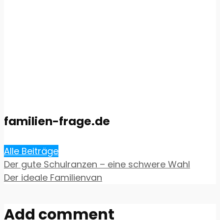
familien-frage.de
Alle Beiträge
Der gute Schulranzen – eine schwere Wahl
Der ideale Familienvan
Add comment