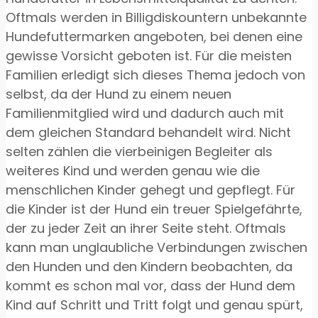
Oftmals werden in Billigdiskountern unbekannte
Hundefuttermarken angeboten, bei denen eine
gewisse Vorsicht geboten ist. Für die meisten
Familien erledigt sich dieses Thema jedoch von
selbst, da der Hund zu einem neuen
Familienmitglied wird und dadurch auch mit
dem gleichen Standard behandelt wird. Nicht
selten zählen die vierbeinigen Begleiter als
weiteres Kind und werden genau wie die
menschlichen Kinder gehegt und gepflegt. Für
die Kinder ist der Hund ein treuer Spielgefährte,
der zu jeder Zeit an ihrer Seite steht. Oftmals
kann man unglaubliche Verbindungen zwischen
den Hunden und den Kindern beobachten, da
kommt es schon mal vor, dass der Hund dem
Kind auf Schritt und Tritt folgt und genau spürt,