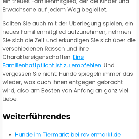
ein treues Familienmitglied, der die Kinder und
Erwachsene auf jedem Weg begleitet.
Sollten Sie auch mit der Überlegung spielen, ein
neues Familienmitglied aufzunehmen, nehmen
Sie sich die Zeit und erkundigen Sie sich über die
verschiedenen Rassen und ihre
Charaktereigenschaften.
Eine
Familienhaftpflicht ist zu empfehlen
. Und
vergessen Sie nicht: Hunde spiegeln immer das
wieder, was auch ihnen entgegen gebracht
wird, also am Besten von Anfang an ganz viel
Liebe.
Weiterführendes
Hunde im Tiermarkt bei reviermarkt.de