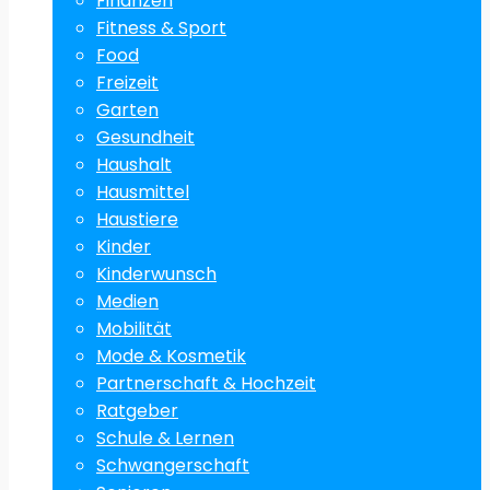
Finanzen
Fitness & Sport
Food
Freizeit
Garten
Gesundheit
Haushalt
Hausmittel
Haustiere
Kinder
Kinderwunsch
Medien
Mobilität
Mode & Kosmetik
Partnerschaft & Hochzeit
Ratgeber
Schule & Lernen
Schwangerschaft