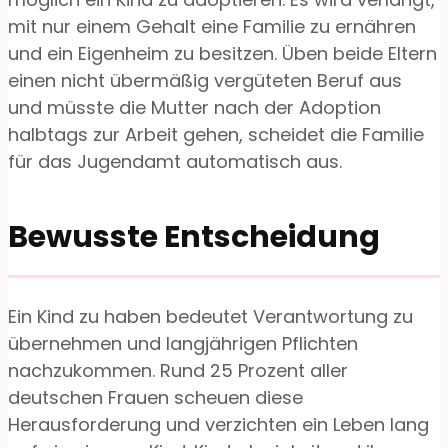
mit nur einem Gehalt eine Familie zu ernähren
und ein Eigenheim zu besitzen. Üben beide Eltern
einen nicht übermäßig vergüteten Beruf aus
und müsste die Mutter nach der Adoption
halbtags zur Arbeit gehen, scheidet die Familie
für das Jugendamt automatisch aus.
Bewusste Entscheidung
Ein Kind zu haben bedeutet Verantwortung zu
übernehmen und langjährigen Pflichten
nachzukommen. Rund 25 Prozent aller
deutschen Frauen scheuen diese
Herausforderung und verzichten ein Leben lang