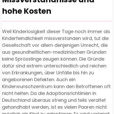
hohe Kosten
Weil Kinderlosigkeit dieser Tage noch immer als
Kinderfeindlichkeit missverstanden wird, tut die
Gesellschaft vor allem denjenigen Unrecht, die
aus gesundheitlichen-medizinischen Gründen
keine Sprösslinge zeugen können. Die Gründe
dafür sind extrem unterschiedlich und reichen
von Erkrankungen, über Unfälle bis hin zu
angeborenen Defekten. Auch ein
Kinderwunschzentrum kann den Betroffenen oft
nicht helfen. Da die Adoptionsrichtlinien in
Deutschland überaus streng und teils veraltet
gehandhabt werden, ist es vielen Paaren nicht
möglich ein Kind zu adoptieren. Es wird verlangt,