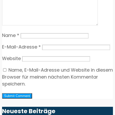
Name
*
E-Mail-Adresse
*
Website
Name, E-Mail-Adresse und Website in diesem
Browser für meinen nächsten Kommentar
speichern.
Neueste Beiträge