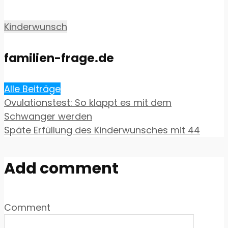
Kinderwunsch
familien-frage.de
Alle Beiträge
Ovulationstest: So klappt es mit dem
Schwanger werden
Späte Erfüllung des Kinderwunsches mit 44
Add comment
Comment