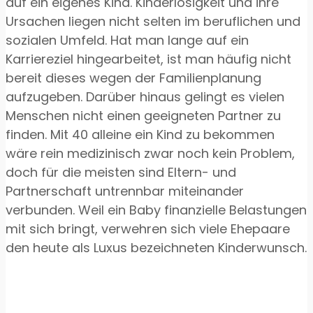
auf ein eigenes Kind. Kinderlosigkeit und ihre
Ursachen liegen nicht selten im beruflichen und
sozialen Umfeld. Hat man lange auf ein
Karriereziel hingearbeitet, ist man häufig nicht
bereit dieses wegen der Familienplanung
aufzugeben. Darüber hinaus gelingt es vielen
Menschen nicht einen geeigneten Partner zu
finden. Mit 40 alleine ein Kind zu bekommen
wäre rein medizinisch zwar noch kein Problem,
doch für die meisten sind Eltern- und
Partnerschaft untrennbar miteinander
verbunden. Weil ein Baby finanzielle Belastungen
mit sich bringt, verwehren sich viele Ehepaare
den heute als Luxus bezeichneten Kinderwunsch.