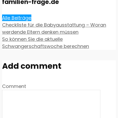
familien-frage.de
Alle Beiträge
Checkliste für die Babyausstattung – Woran
werdende Eltern denken müssen
So können Sie die aktuelle
Schwangerschaftswoche berechnen
Add comment
Comment