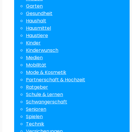
Garten
Gesundheit
Haushalt
Hausmittel
Haustiere
Kinder
Kinderwunsch
Medien
Mobilität
Mode & Kosmetik
Partnerschaft & Hochzeit
Ratgeber
Schule & Lernen
Schwangerschaft
Senioren
Spielen
Technik
Versicherungen