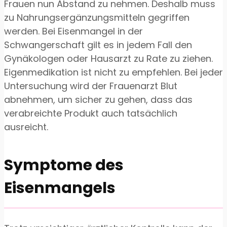
Frauen nun Abstand zu nehmen. Deshalb muss
zu Nahrungsergänzungsmitteln gegriffen
werden. Bei Eisenmangel in der
Schwangerschaft gilt es in jedem Fall den
Gynäkologen oder Hausarzt zu Rate zu ziehen.
Eigenmedikation ist nicht zu empfehlen. Bei jeder
Untersuchung wird der Frauenarzt Blut
abnehmen, um sicher zu gehen, dass das
verabreichte Produkt auch tatsächlich
ausreicht.
Symptome des
Eisenmangels