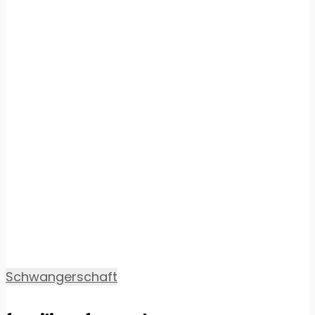
Schwangerschaft