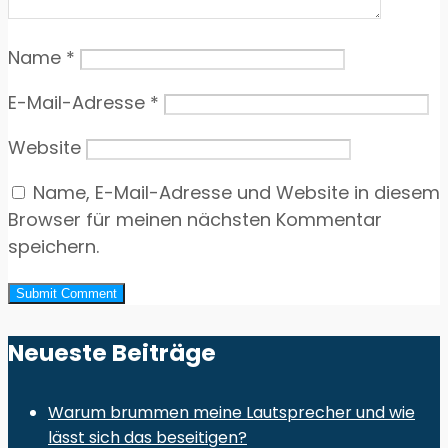
Name
*
E-Mail-Adresse
*
Website
Name, E-Mail-Adresse und Website in diesem
Browser für meinen nächsten Kommentar
speichern.
Neueste Beiträge
Warum brummen meine Lautsprecher und wie
lässt sich das beseitigen?