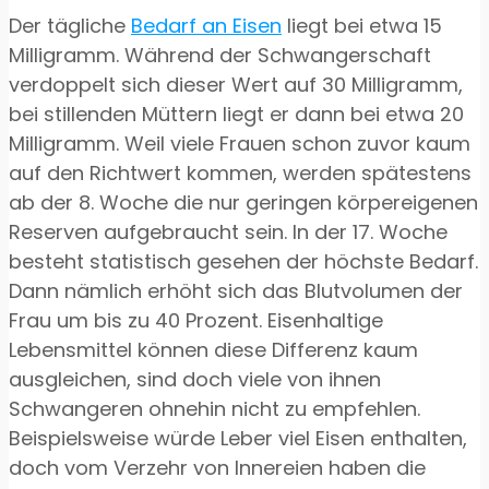
Der tägliche
Bedarf an Eisen
liegt bei etwa 15
Milligramm. Während der Schwangerschaft
verdoppelt sich dieser Wert auf 30 Milligramm,
bei stillenden Müttern liegt er dann bei etwa 20
Milligramm. Weil viele Frauen schon zuvor kaum
auf den Richtwert kommen, werden spätestens
ab der 8. Woche die nur geringen körpereigenen
Reserven aufgebraucht sein. In der 17. Woche
besteht statistisch gesehen der höchste Bedarf.
Dann nämlich erhöht sich das Blutvolumen der
Frau um bis zu 40 Prozent. Eisenhaltige
Lebensmittel können diese Differenz kaum
ausgleichen, sind doch viele von ihnen
Schwangeren ohnehin nicht zu empfehlen.
Beispielsweise würde Leber viel Eisen enthalten,
doch vom Verzehr von Innereien haben die