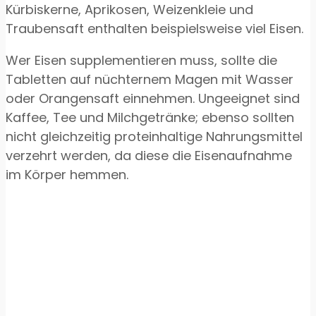
Kürbiskerne, Aprikosen, Weizenkleie und
Traubensaft enthalten beispielsweise viel Eisen.
Wer Eisen supplementieren muss, sollte die
Tabletten auf nüchternem Magen mit Wasser
oder Orangensaft einnehmen. Ungeeignet sind
Kaffee, Tee und Milchgetränke; ebenso sollten
nicht gleichzeitig proteinhaltige Nahrungsmittel
verzehrt werden, da diese die Eisenaufnahme
im Körper hemmen.